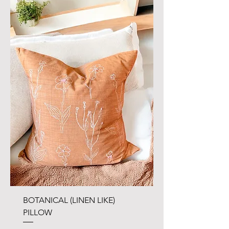
BOTANICAL (LINEN LIKE)
PILLOW