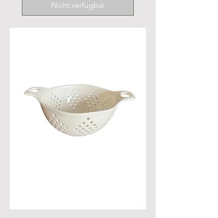
Nicht verfügbar