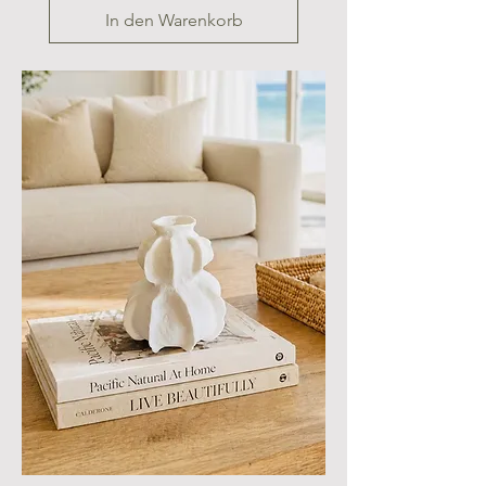
In den Warenkorb