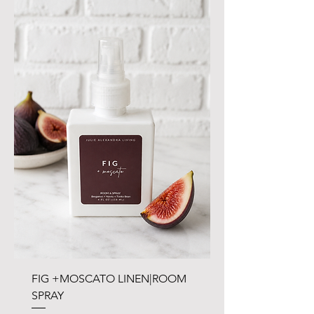
FIG +MOSCATO LINEN|ROOM
SPRAY