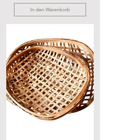
In den Warenkorb