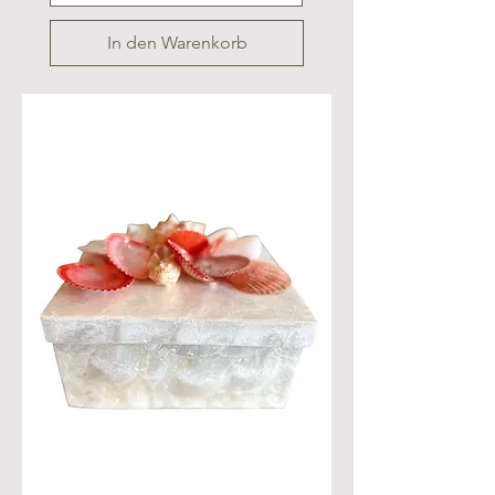
In den Warenkorb