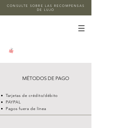
CONSULTE SOBRE LAS RECOMPENSAS
DE LUJO
MÉTODOS DE PAGO
Tarjetas de crédito/débito
PAYPAL
Pagos fuera de línea