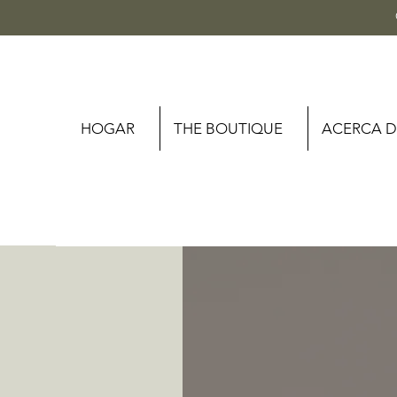
HOGAR
THE BOUTIQUE
ACERCA D