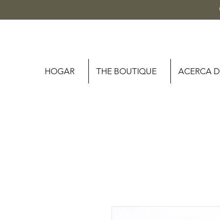
HOGAR
THE BOUTIQUE
ACERCA D