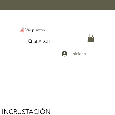
Ver puntos
SEARCH ...
Iniciar sesión
 INCRUSTACIÓN