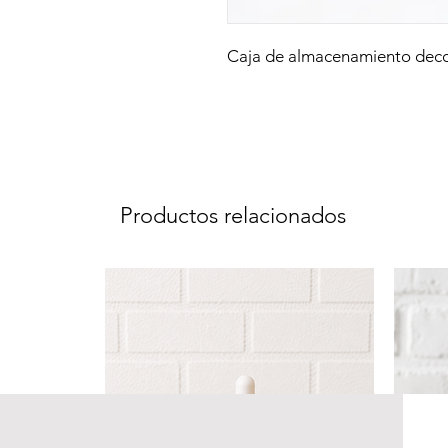
Caja de almacenamiento deco
Productos relacionados